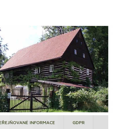
EŘEJŇOVANÉ INFORMACE
GDPR